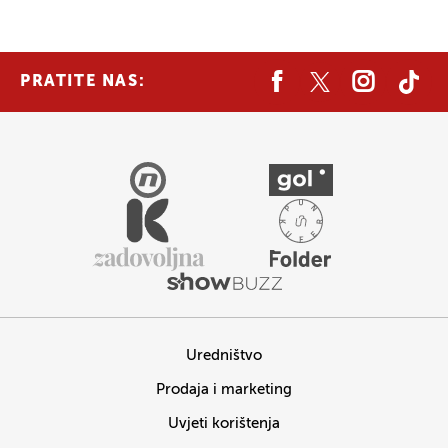
PRATITE NAS:
Uredništvo
Prodaja i marketing
Uvjeti korištenja