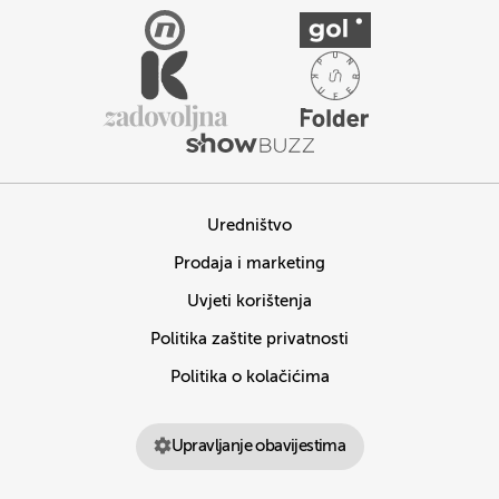
Uredništvo
Prodaja i marketing
Uvjeti korištenja
Politika zaštite privatnosti
Politika o kolačićima
Upravljanje obavijestima