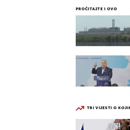
PROČITAJTE I OVO
TRI VIJESTI O KOJ