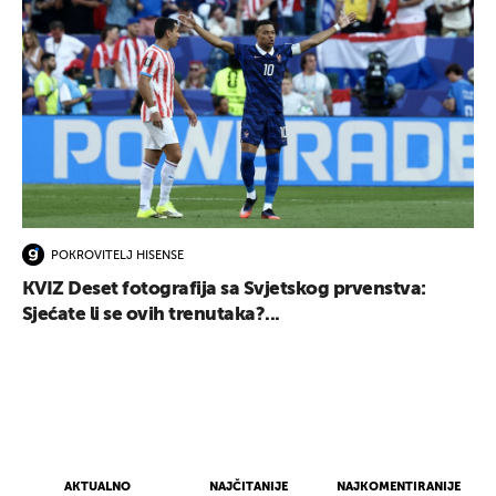
POKROVITELJ HISENSE
KVIZ Deset fotografija sa Svjetskog prvenstva:
Sjećate li se ovih trenutaka?...
AKTUALNO
NAJČITANIJE
NAJKOMENTIRANIJE