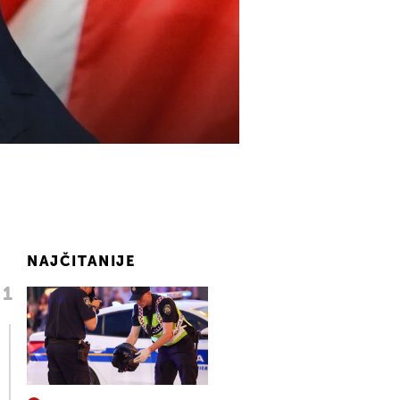
NAJČITANIJE