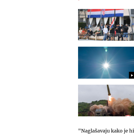
"Naglašavaju kako je h