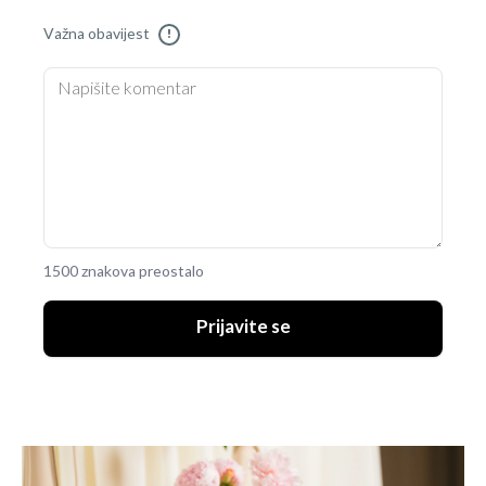
Važna obavijest
!
1500 znakova preostalo
Prijavite se