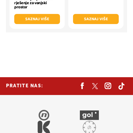
rješenje za vanjski
prostor
SAZNAJ VIŠE
SAZNAJ VIŠE
PRATITE NAS: