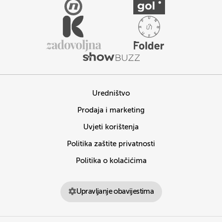
Uredništvo
Prodaja i marketing
Uvjeti korištenja
Politika zaštite privatnosti
Politika o kolačićima
Upravljanje obavijestima