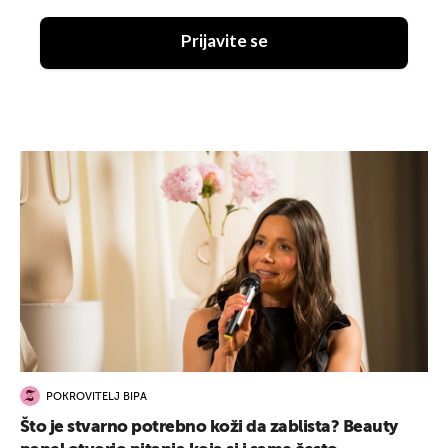
Prijavite se
POKROVITELJ BIPA
Što je stvarno potrebno koži da zablista? Beauty