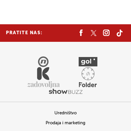
PRATITE NAS:
Uredništvo
Prodaja i marketing