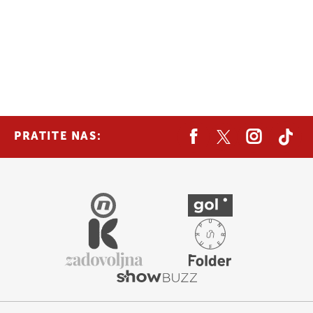
PRATITE NAS: