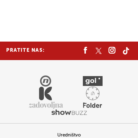
PRATITE NAS:
Uredništvo