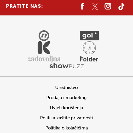
PRATITE NAS:
Uredništvo
Prodaja i marketing
Uvjeti korištenja
Politika zaštite privatnosti
Politika o kolačićima