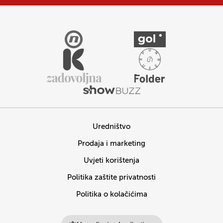
Uredništvo
Prodaja i marketing
Uvjeti korištenja
Politika zaštite privatnosti
Politika o kolačićima