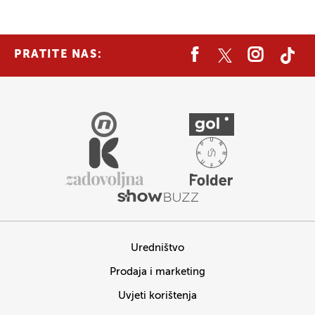
PRATITE NAS:
Uredništvo
Prodaja i marketing
Uvjeti korištenja