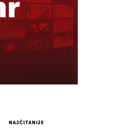
NAJČITANIJE