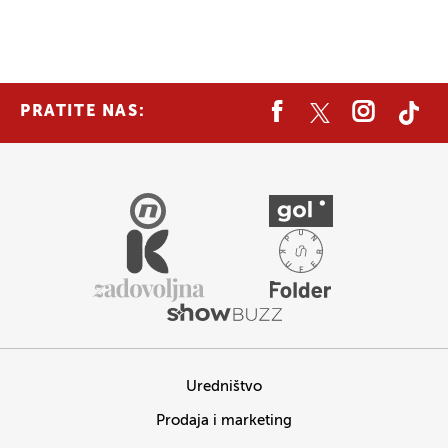
PRATITE NAS:
Uredništvo
Prodaja i marketing