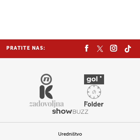
PRATITE NAS:
Uredništvo