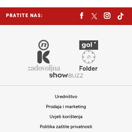
PRATITE NAS:
Uredništvo
Prodaja i marketing
Uvjeti korištenja
Politika zaštite privatnosti