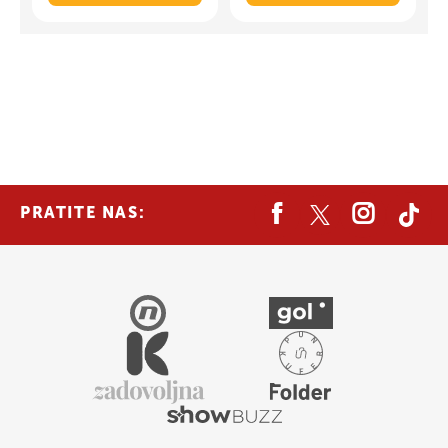
PRATITE NAS: