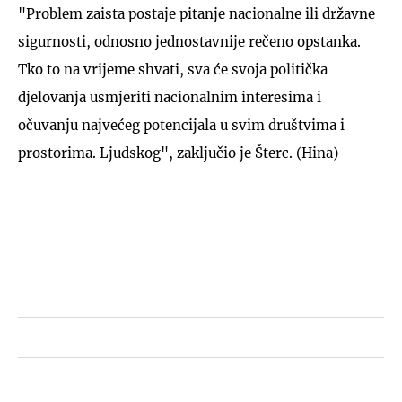
"Problem zaista postaje pitanje nacionalne ili državne
sigurnosti, odnosno jednostavnije rečeno opstanka.
Tko to na vrijeme shvati, sva će svoja politička
djelovanja usmjeriti nacionalnim interesima i
očuvanju najvećeg potencijala u svim društvima i
prostorima. Ljudskog", zaključio je Šterc. (Hina)