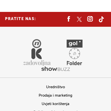
PRATITE NAS:
Uredništvo
Prodaja i marketing
Uvjeti korištenja