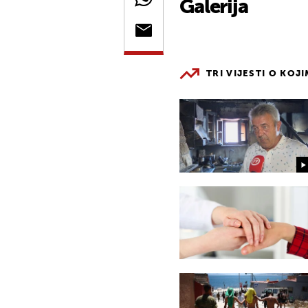
Galerija
TRI VIJESTI O KOJ