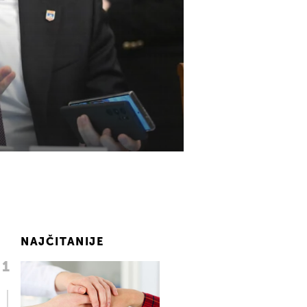
NAJČITANIJE