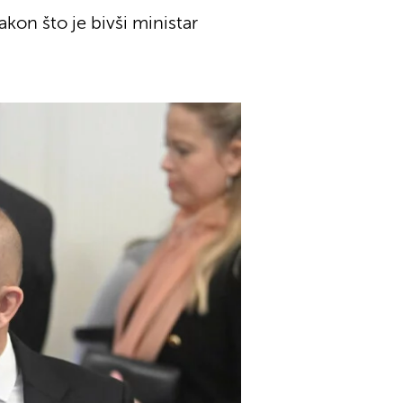
kon što je bivši ministar