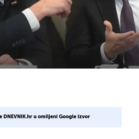
e DNEVNIK.hr u omiljeni Google izvor