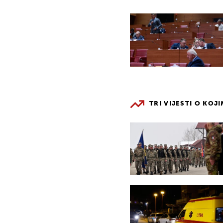
TRI VIJESTI O KOJ