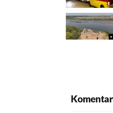
Komentar