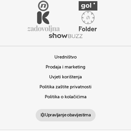
Uredništvo
Prodaja i marketing
Uvjeti korištenja
Politika zaštite privatnosti
Politika o kolačićima
Upravljanje obavijestima