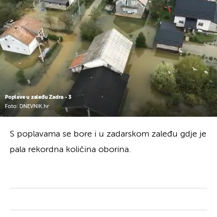
Poplave u zaleđu Zadra - 3
Foto: DNEVNIK.hr
S poplavama se bore i u zadarskom zaleđu gdje je
pala rekordna količina oborina.