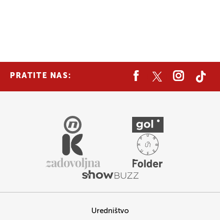
PRATITE NAS:
Uredništvo