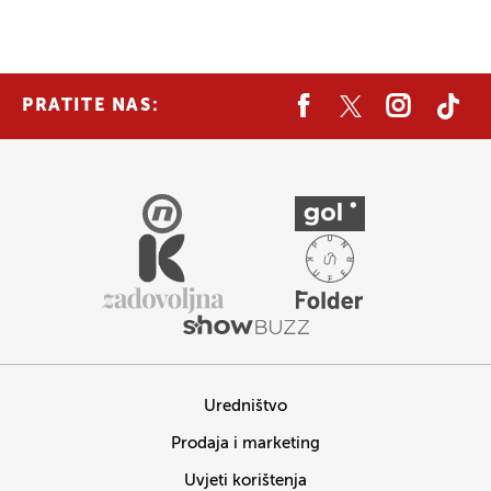
PRATITE NAS:
Uredništvo
Prodaja i marketing
Uvjeti korištenja