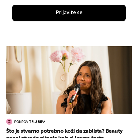
Prijavite se
POKROVITELJ BIPA
Što je stvarno potrebno koži da zablista? Beauty