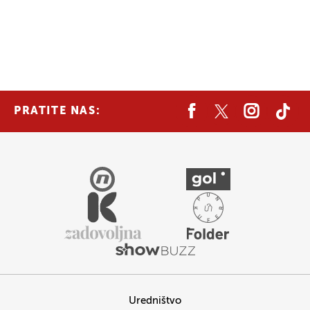
PRATITE NAS:
Uredništvo