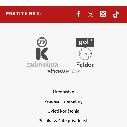
PRATITE NAS:
Uredništvo
Prodaja i marketing
Uvjeti korištenja
Politika zaštite privatnosti