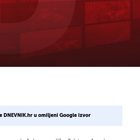
e DNEVNIK.hr u omiljeni Google izvor