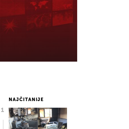
NAJČITANIJE