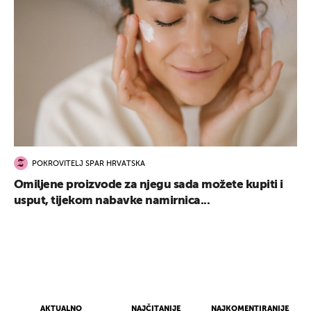
POKROVITELJ SPAR HRVATSKA
Omiljene proizvode za njegu sada možete kupiti i
usput, tijekom nabavke namirnica...
AKTUALNO
NAJČITANIJE
NAJKOMENTIRANIJE