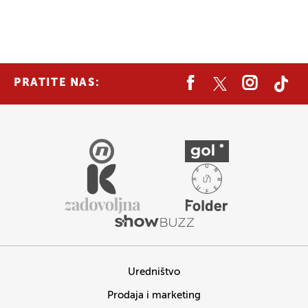
PRATITE NAS:
Uredništvo
Prodaja i marketing