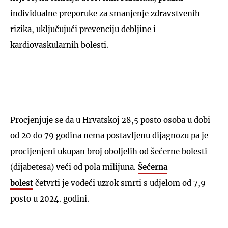
individualne preporuke za smanjenje zdravstvenih
rizika, uključujući prevenciju debljine i
kardiovaskularnih bolesti.
Procjenjuje se da u Hrvatskoj 28,5 posto osoba u dobi
od 20 do 79 godina nema postavljenu dijagnozu pa je
procijenjeni ukupan broj oboljelih od šećerne bolesti
(dijabetesa) veći od pola milijuna.
Šećerna
bolest
četvrti je vodeći uzrok smrti s udjelom od 7,9
posto u 2024. godini.