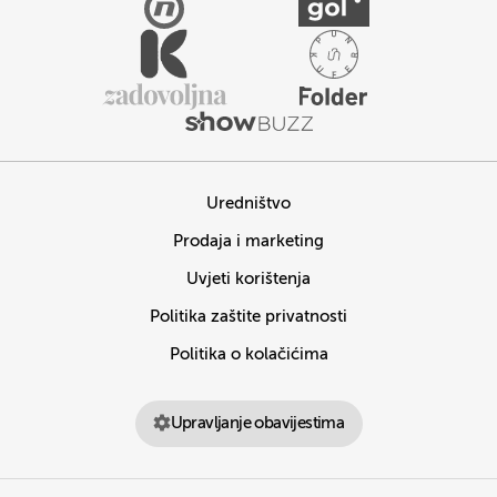
Uredništvo
Prodaja i marketing
Uvjeti korištenja
Politika zaštite privatnosti
Politika o kolačićima
Upravljanje obavijestima