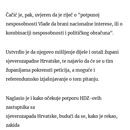
Čačić je, pak, uvjeren da je riječ o "potpunoj
nesposobnosti Vlade da brani nacionalne interese, ili o
kombinaciji nesposobnosti i političkog obračuna".
Ustvrdio je da njegovo mišljenje dijele i ostali župani
sjeverozapadne Hrvatske, te najavio da će se u tim
županijama pokrenuti peticija, a moguće i
referendumsko izjašnjavanje o tom pitanju.
Naglasio je i kako očekuje potporu HDZ-ovih
zastupnika sa
sjeverozapada Hrvatske, budući da se, kako je rekao,
zakida