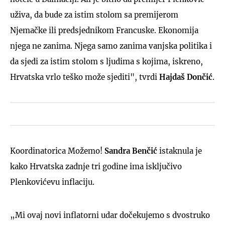
uživa, da bude za istim stolom sa premijerom
Njemačke ili predsjednikom Francuske. Ekonomija
njega ne zanima. Njega samo zanima vanjska politika i
da sjedi za istim stolom s ljudima s kojima, iskreno,
Hrvatska vrlo teško može sjediti", tvrdi
Hajdaš Dončić
.
Koordinatorica Možemo!
Sandra Benčić
istaknula je
kako Hrvatska zadnje tri godine ima isključivo
Plenkovićevu inflaciju.
„Mi ovaj novi inflatorni udar dočekujemo s dvostruko