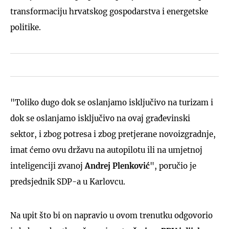
transformaciju hrvatskog gospodarstva i energetske
politike.
"Toliko dugo dok se oslanjamo isključivo na turizam i
dok se oslanjamo isključivo na ovaj građevinski
sektor, i zbog potresa i zbog pretjerane novoizgradnje,
imat ćemo ovu državu na autopilotu ili na umjetnoj
inteligenciji zvanoj
Andrej Plenković
", poručio je
predsjednik SDP-a u Karlovcu.
Na upit što bi on napravio u ovom trenutku odgovorio