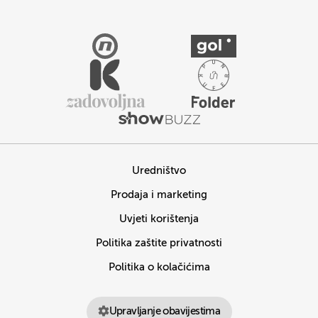
Uredništvo
Prodaja i marketing
Uvjeti korištenja
Politika zaštite privatnosti
Politika o kolačićima
Upravljanje obavijestima