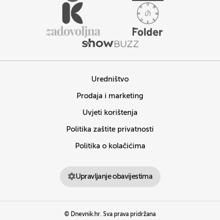
Uredništvo
Prodaja i marketing
Uvjeti korištenja
Politika zaštite privatnosti
Politika o kolačićima
Upravljanje obavijestima
© Dnevnik.hr. Sva prava pridržana