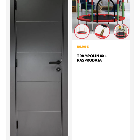
89,99 €
TRAMPOLIN XXL
RASPRODAJA