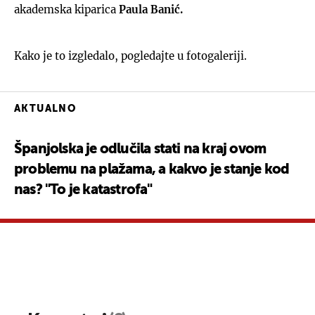
akademska kiparica
Paula Banić.
Kako je to izgledalo, pogledajte u fotogaleriji.
AKTUALNO
Španjolska je odlučila stati na kraj ovom
problemu na plažama, a kakvo je stanje kod
nas? "To je katastrofa"