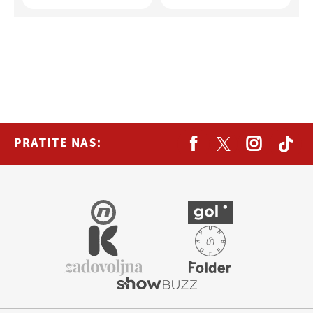
PRATITE NAS: