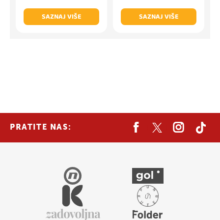
SAZNAJ VIŠE
SAZNAJ VIŠE
PRATITE NAS: