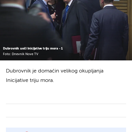
Dubrovnik uoči Inicijative triju mora - 1
Foto: Dnevnik Nove TV
Dubrovnik je domaćin velikog okupljanja
Inicijative triju mora.