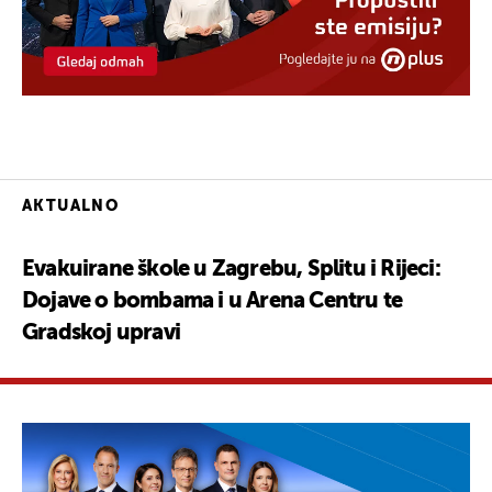
AKTUALNO
Evakuirane škole u Zagrebu, Splitu i Rijeci:
Dojave o bombama i u Arena Centru te
Gradskoj upravi