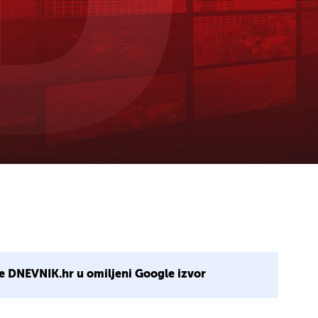
e DNEVNIK.hr u omiljeni Google izvor