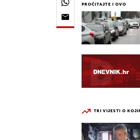
PROČITAJTE I OVO
TRI VIJESTI O KOJ