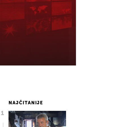
NAJČITANIJE