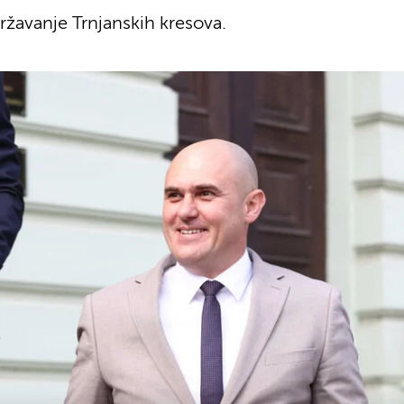
ržavanje Trnjanskih kresova.