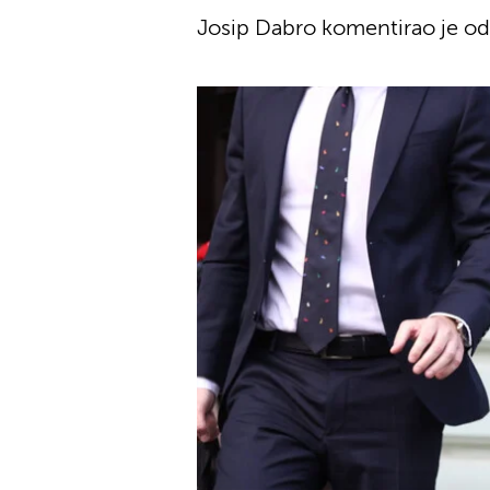
Josip Dabro komentirao je od