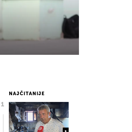
NAJČITANIJE