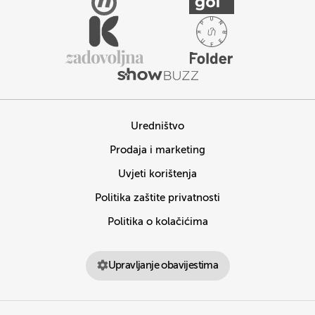
Uredništvo
Prodaja i marketing
Uvjeti korištenja
Politika zaštite privatnosti
Politika o kolačićima
Upravljanje obavijestima