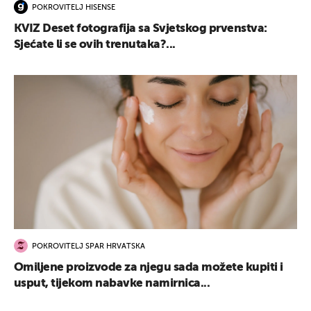
POKROVITELJ HISENSE
KVIZ Deset fotografija sa Svjetskog prvenstva:
Sjećate li se ovih trenutaka?...
POKROVITELJ SPAR HRVATSKA
Omiljene proizvode za njegu sada možete kupiti i
usput, tijekom nabavke namirnica...