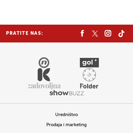
PRATITE NAS:
Uredništvo
Prodaja i marketing