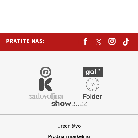
PRATITE NAS:
Uredništvo
Prodaja i marketing