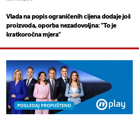
Vlada na popis ograničenih cijena dodaje još
proizvoda, oporba nezadovoljna: "To je
kratkoročna mjera"