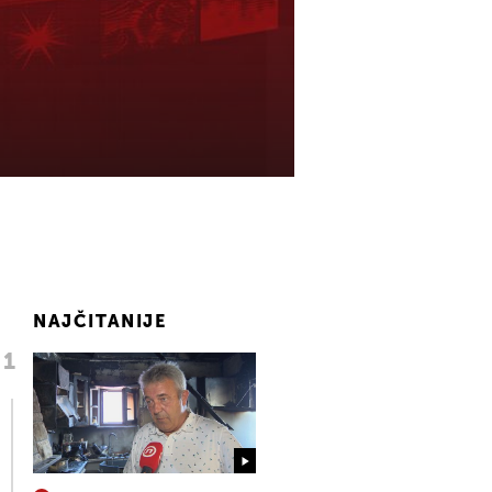
NAJČITANIJE