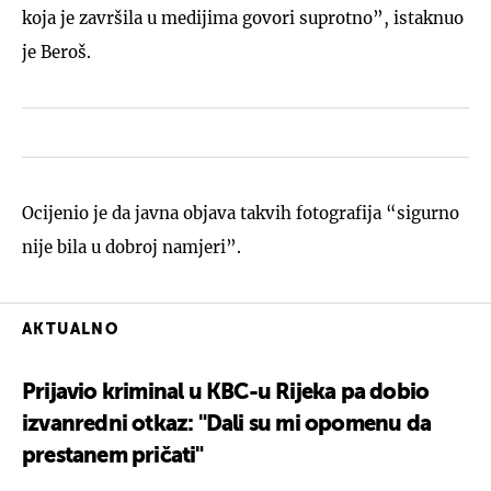
koja je završila u medijima govori suprotno”, istaknuo
je Beroš.
Ocijenio je da javna objava takvih fotografija “sigurno
nije bila u dobroj namjeri”.
AKTUALNO
Prijavio kriminal u KBC-u Rijeka pa dobio
izvanredni otkaz: "Dali su mi opomenu da
prestanem pričati"