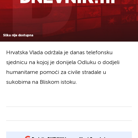
Slika nije dostupna
Hrvatska Vlada održala je danas telefonsku
sjednicu na kojoj je donijela Odluku o dodjeli
humanitarne pomoći za civile stradale u
sukobima na Bliskom istoku.