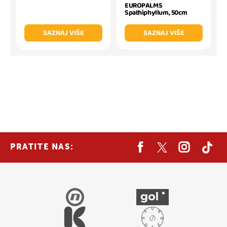
EUROPALMS
Spathiphyllum, 50cm
SAZNAJ VIŠE
SAZNAJ VIŠE
PRATITE NAS: