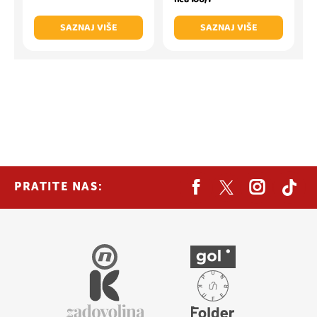
SAZNAJ VIŠE
SAZNAJ VIŠE
PRATITE NAS: