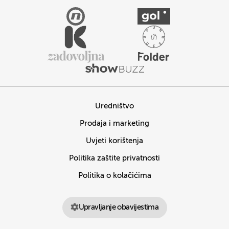
Uredništvo
Prodaja i marketing
Uvjeti korištenja
Politika zaštite privatnosti
Politika o kolačićima
Upravljanje obavijestima