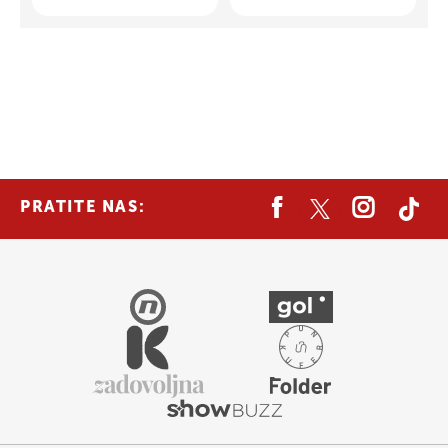
PRATITE NAS: