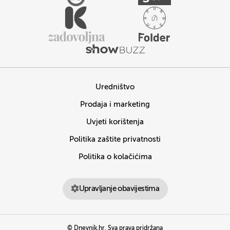
Uredništvo
Prodaja i marketing
Uvjeti korištenja
Politika zaštite privatnosti
Politika o kolačićima
Upravljanje obavijestima
© Dnevnik.hr. Sva prava pridržana