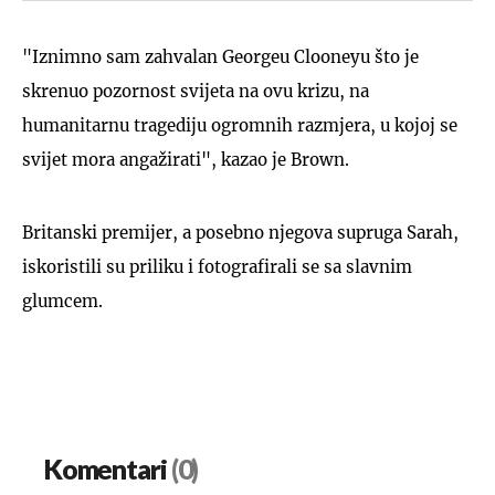
"Iznimno sam zahvalan Georgeu Clooneyu što je
skrenuo pozornost svijeta na ovu krizu, na
humanitarnu tragediju ogromnih razmjera, u kojoj se
svijet mora angažirati", kazao je Brown.
Britanski premijer, a posebno njegova supruga Sarah,
iskoristili su priliku i fotografirali se sa slavnim
glumcem.
Komentari
(0)