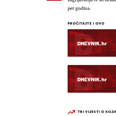
pet godina.
PROČITAJTE I OVO
TRI VIJESTI O KOJ