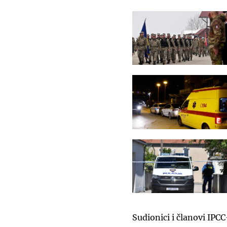
Sudionici i članovi IPCC