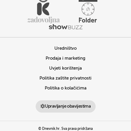
Uredništvo
Prodaja i marketing
Uvjeti korištenja
Politika zaštite privatnosti
Politika o kolačićima
Upravljanje obavijestima
© Dnevnik.hr. Sva prava pridržana